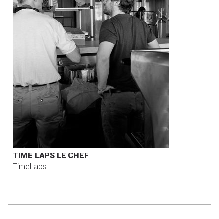
TIME LAPS LE CHEF
TimeLaps