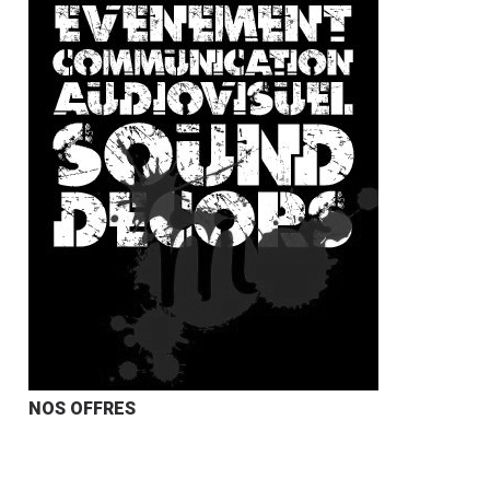
NOS OFFRES