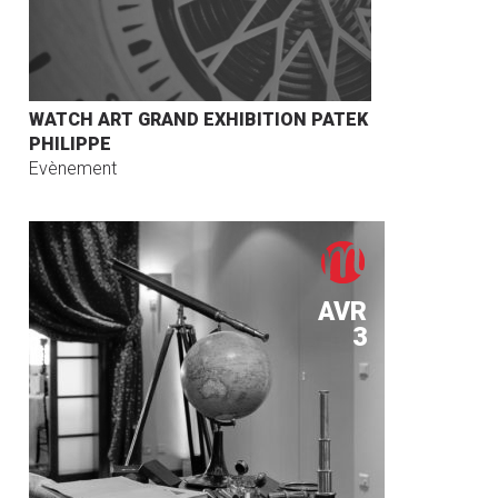
WATCH ART GRAND EXHIBITION PATEK
PHILIPPE
Evènement
AVR
3